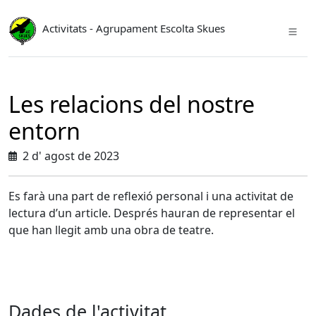
Activitats - Agrupament Escolta Skues
Les relacions del nostre
entorn
2 d' agost de 2023
Es farà una part de reflexió personal i una activitat de
lectura d’un article. Després hauran de representar el
que han llegit amb una obra de teatre.
Dades de l'activitat